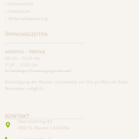
Datenschutz
Impressum
Widerrufsbelehrung
ÖFFNUNGSZEITEN
MONTAG - FREITAG
08.00 - 12.00 Uhr
13.30 - 17.00 Uhr
An Zwickltagen/Fenstertagen geschlossen!
Besichtigung der Muster-Hochbeete vor Ort ab März bis Ende
November möglich.
KONTAKT
Oberschöfring 40
4502 St. Marien | AUSTRIA