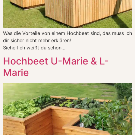
Was die Vorteile von einem Hochbeet sind, das muss ich
dir sicher nicht mehr erklären!
Sicherlich weißt du schon…
Hochbeet U-Marie & L-
Marie