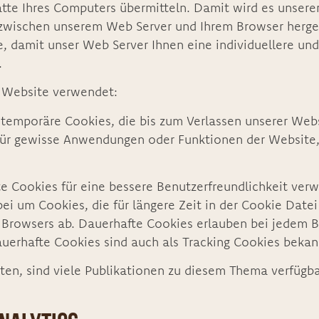
tte Ihres Computers übermitteln. Damit wird es unserer
zwischen unserem Web Server und Ihrem Browser herges
e, damit unser Web Server Ihnen eine individuellere un
.
r Website verwendet:
temporäre Cookies, die bis zum Verlassen unserer Webs
 für gewisse Anwendungen oder Funktionen der Website
 Cookies für eine bessere Benutzerfreundlichkeit verwen
ei um Cookies, die für längere Zeit in der Cookie Date
t Browsers ab. Dauerhafte Cookies erlauben bei jedem 
uerhafte Cookies sind auch als Tracking Cookies bekan
ten, sind viele Publikationen zu diesem Thema verfügba