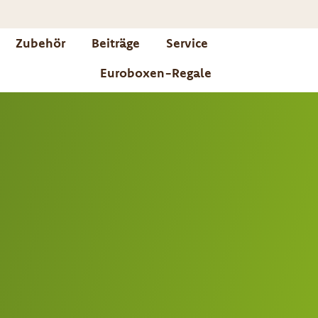
Zubehör
Beiträge
Service
Euroboxen-Regale