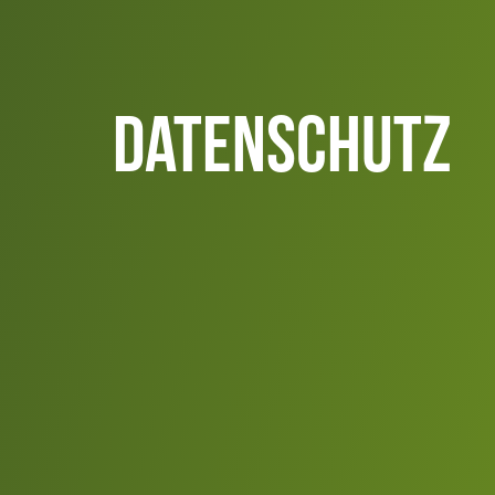
Datenschutz