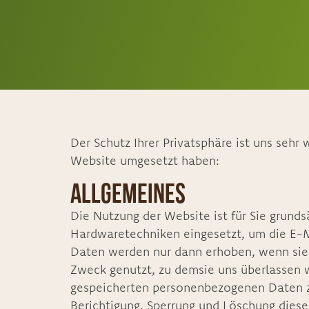
Der Schutz Ihrer Privatsphäre ist uns sehr 
Website umgesetzt haben:
Allgemeines
Die Nutzung der Website ist für Sie grunds
Hardwaretechniken eingesetzt, um die E-
Daten werden nur dann erhoben, wenn sie u
Zweck genutzt, zu demsie uns überlassen w
gespeicherten personenbezogenen Daten zu
Berichtigung, Sperrung und Löschung diese