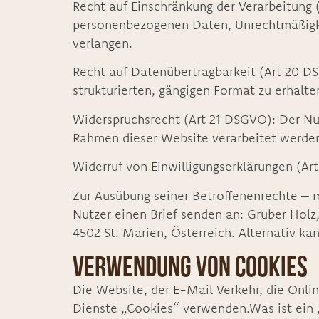
Recht auf Einschränkung der Verarbeitung 
personenbezogenen Daten, Unrechtmäßigkeit
verlangen.
Recht auf Datenübertragbarkeit (Art 20 D
strukturierten, gängigen Format zu erhalt
Widerspruchsrecht (Art 21 DSGVO): Der Nut
Rahmen dieser Website verarbeitet werden
Widerruf von Einwilligungserklärungen (Art
Zur Ausübung seiner Betroffenenrechte –
Nutzer einen Brief senden an: Gruber Holz
4502 St. Marien, Österreich. Alternativ 
Verwendung von Cookies
Die Website, der E-Mail Verkehr, die Onl
Dienste „Cookies“ verwenden.Was ist ein „