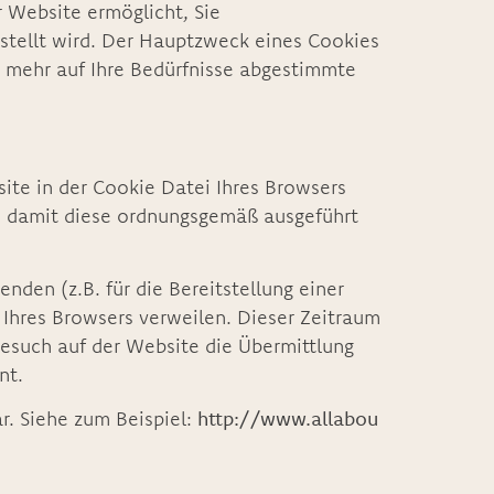
 Website ermöglicht, Sie
tellt wird. Der Hauptzweck eines Cookies
d mehr auf Ihre Bedürfnisse abgestimmte
ite in der Cookie Datei Ihres Browsers
, damit diese ordnungsgemäß ausgeführt
den (z.B. für die Bereitstellung einer
i Ihres Browsers verweilen. Dieser Zeitraum
Besuch auf der Website die Übermittlung
nt.
r. Siehe zum Beispiel:
http://www.allabou