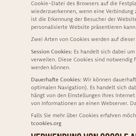
Cookie-Datei des Browsers auf die Festpla
wiederzuerkennen, wenn eine Verbindung 
ist die Erkennung der Besucher der Websit
personalisierte Website präsentieren kann
Zwei Arten von Cookies werden auf diese
Session Cookies:
Es handelt sich dabei um 
verweilen. Diese Cookies sind notwendig
werden können.
Dauerhafte Cookies:
Wir können dauerhafte
optimalen Navigation). Es handelt sich dab
hängt von den Einstellungen Ihres Interne
von Informationen an einen Webserver. Da
Falls Sie mehr über Cookies erfahren möch
tcookies.org