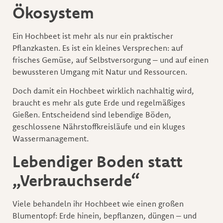
Ökosystem
Ein Hochbeet ist mehr als nur ein praktischer
Pflanzkasten. Es ist ein kleines Versprechen: auf
frisches Gemüse, auf Selbstversorgung – und auf einen
bewussteren Umgang mit Natur und Ressourcen.
Doch damit ein Hochbeet wirklich nachhaltig wird,
braucht es mehr als gute Erde und regelmäßiges
Gießen. Entscheidend sind lebendige Böden,
geschlossene Nährstoffkreisläufe und ein kluges
Wassermanagement.
Lebendiger Boden statt
„Verbrauchserde“
Viele behandeln ihr Hochbeet wie einen großen
Blumentopf: Erde hinein, bepflanzen, düngen – und