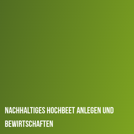
Nachhaltiges Hochbeet Anlegen Und
Bewirtschaften