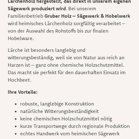
Lärchenholz hergestellt, das direkt in unserem eigenen
Sägewerk produziert wird
. Bei unserem
Familienbetrieb
Gruber Holz – Sägewerk & Hobelwerk
wird heimisches Lärchenholz sorgfältig verarbeitet –
von der Auswahl des Rohstoffs bis zur finalen
Hobelware.
Lärche ist besonders langlebig und
witterungsbeständig, weil sie von Natur aus reich an
Harzen ist – ganz ohne chemische Holzschutzmittel.
Das macht sie perfekt für den dauerhaften Einsatz im
Hochbeet.
Ihre Vorteile:
robuste, langlebige Konstruktion
natürliche Witterungsbeständigkeit
keine chemischen Holzschutzmittel nötig
kurze Transportwege durch regionale Produktion
echtes Handwerk vom heimischen Sägewerk