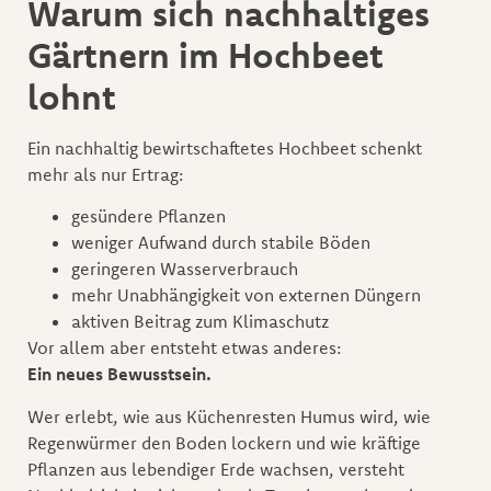
Warum sich nachhaltiges
Gärtnern im Hochbeet
lohnt
Ein nachhaltig bewirtschaftetes Hochbeet schenkt
mehr als nur Ertrag:
gesündere Pflanzen
weniger Aufwand durch stabile Böden
geringeren Wasserverbrauch
mehr Unabhängigkeit von externen Düngern
aktiven Beitrag zum Klimaschutz
Vor allem aber entsteht etwas anderes:
Ein neues Bewusstsein.
Wer erlebt, wie aus Küchenresten Humus wird, wie
Regenwürmer den Boden lockern und wie kräftige
Pflanzen aus lebendiger Erde wachsen, versteht