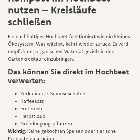
nutzen – Kreisläufe
schließen
Ein nachhaltiges Hochbeet funktioniert wie ein kleines
Ökosystem: Was wächst, kehrt wieder zurück. Es wird
empfohlen, organisches Material gezielt in den
Gartenkreislauf einzubringen.
Das können Sie direkt im Hochbeet
verwerten:
Zerkleinerte Gemüseschalen
Kaffeesatz
Erntereste
Herbstlaub
Gründüngungspflanzen
Wichtig
: Keine gekochten Speisen oder tierische
Produkte einarbeiten.