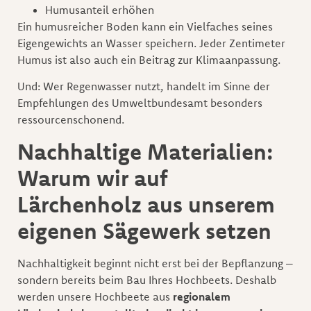
Humusanteil erhöhen
Ein humusreicher Boden kann ein Vielfaches seines
Eigengewichts an Wasser speichern. Jeder Zentimeter
Humus ist also auch ein Beitrag zur Klimaanpassung.
Und: Wer Regenwasser nutzt, handelt im Sinne der
Empfehlungen des Umweltbundesamt besonders
ressourcenschonend.
Nachhaltige Materialien:
Warum wir auf
Lärchenholz aus unserem
eigenen Sägewerk setzen
Nachhaltigkeit beginnt nicht erst bei der Bepflanzung –
sondern bereits beim Bau Ihres Hochbeets. Deshalb
werden unsere Hochbeete aus
regionalem