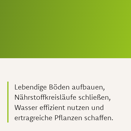
Lebendige Böden aufbauen,
Nährstoffkreisläufe schließen,
Wasser effizient nutzen und
ertragreiche Pflanzen schaffen.