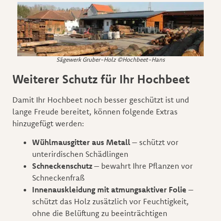
Sägewerk Gruber-Holz
©Hochbeet-Hans
Weiterer Schutz für Ihr Hochbeet
Damit Ihr Hochbeet noch besser geschützt ist und
lange Freude bereitet, können folgende Extras
hinzugefügt werden:
Wühlmausgitter aus Metall
– schützt vor
unterirdischen Schädlingen
Schneckenschutz
– bewahrt Ihre Pflanzen vor
Schneckenfraß
Innenauskleidung mit atmungsaktiver Folie
–
schützt das Holz zusätzlich vor Feuchtigkeit,
ohne die Belüftung zu beeinträchtigen