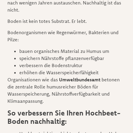
nach wenigen Jahren austauschen. Nachhaltig ist das
nicht.
Boden ist kein totes Substrat. Er lebt.
Bodenorganismen wie Regenwürmer, Bakterien und
Pilze:
bauen organisches Material zu Humus um
speichern Nährstoffe pflanzenverfügbar
verbessern die Bodenstruktur
erhöhen die Wasserspeicherfähigkeit
Organisationen wie das
Umweltbundesamt
betonen
die zentrale Rolle humusreicher Böden für
Wasserspeicherung, Nährstoffverfügbarkeit und
Klimaanpassung.
So verbessern Sie Ihren Hochbeet-
Boden nachhaltig: