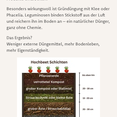
Besonders wirkungsvoll ist Gründüngung mit Klee oder
Phacelia. Leguminosen binden Stickstoff aus der Luft
und reichern ihn im Boden an – ein natürlicher Dünger,
ganz ohne Chemie.
Das Ergebnis?
Weniger externe Düngemittel, mehr Bodenleben,
mehr Eigenständigkeit.