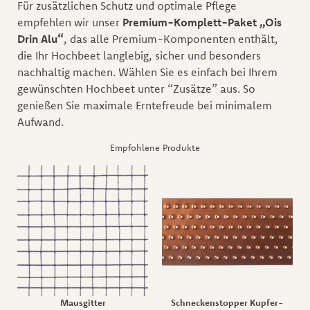
Für zusätzlichen Schutz und optimale Pflege
empfehlen wir unser
Premium-Komplett-Paket „Ois
Drin Alu“
, das alle Premium-Komponenten enthält,
die Ihr Hochbeet langlebig, sicher und besonders
nachhaltig machen. Wählen Sie es einfach bei Ihrem
gewünschten Hochbeet unter “Zusätze” aus. So
genießen Sie maximale Erntefreude bei minimalem
Aufwand.
Empfohlene Produkte
Mausgitter
Schneckenstopper Kupfer-