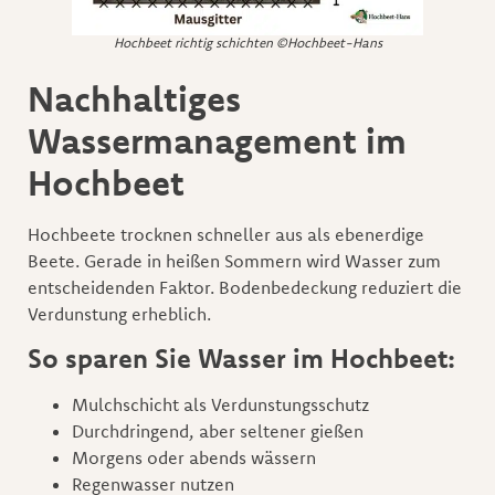
Hochbeet richtig schichten ©Hochbeet-Hans
Nachhaltiges
Wassermanagement im
Hochbeet
Hochbeete trocknen schneller aus als ebenerdige
Beete. Gerade in heißen Sommern wird Wasser zum
entscheidenden Faktor. Bodenbedeckung reduziert die
Verdunstung erheblich.
So sparen Sie Wasser im Hochbeet:
Mulchschicht als Verdunstungsschutz
Durchdringend, aber seltener gießen
Morgens oder abends wässern
Regenwasser nutzen