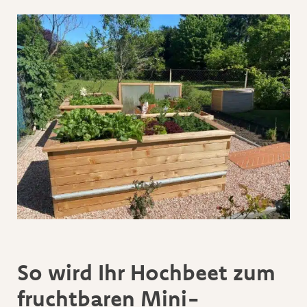
So wird Ihr Hochbeet zum
fruchtbaren Mini-