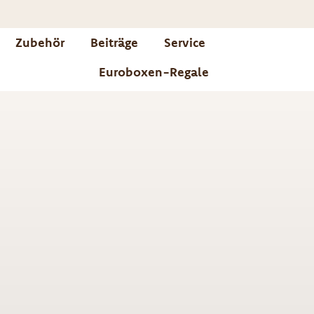
Zubehör
Beiträge
Service
Euroboxen-Regale