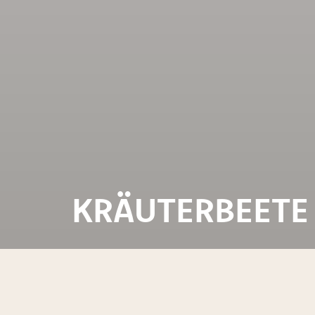
KRÄUTERBEETE