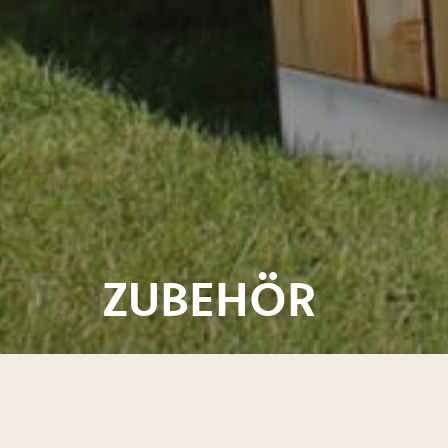
ZUBEHÖR