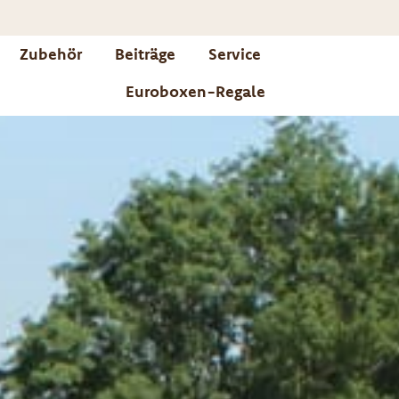
Zubehör
Beiträge
Service
Euroboxen-Regale