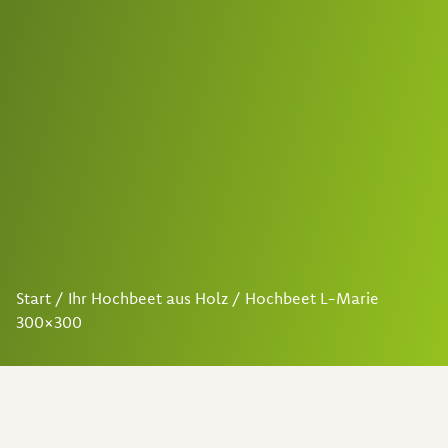
Start
/
Ihr Hochbeet aus Holz
/ Hochbeet L-Marie
300×300