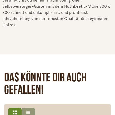
Selbstversorger-Garten mit dem Hochbeet L-Marie 300 x
300 schnell und unkompliziert, und profitierst
jahrzehntelang von der robusten Qualität des regionalen
Holzes.
Das könnte dir auch
gefallen!