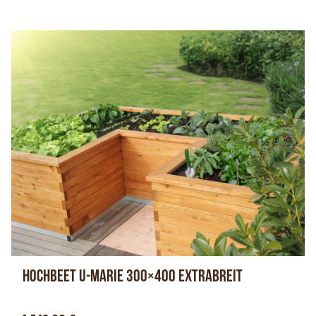
Hochbeet U-Marie 300×400 extrabreit
Optionen anzeigen