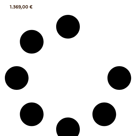
1.369,00
€