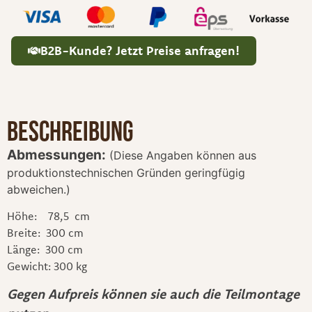
B2B-Kunde? Jetzt Preise anfragen!
Beschreibung
Abmessungen:
(Diese Angaben können aus
produktionstechnischen Gründen geringfügig
abweichen.)
Höhe: 78,5 cm
Breite: 300 cm
Länge: 300 cm
Gewicht: 300 kg
Gegen Aufpreis können sie auch die Teilmontage