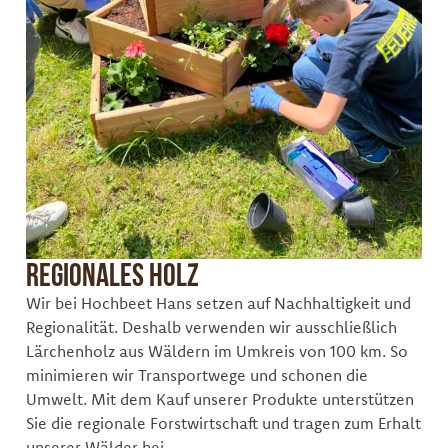
Regionales Holz
Wir bei Hochbeet Hans setzen auf Nachhaltigkeit und
Regionalität. Deshalb verwenden wir ausschließlich
Lärchenholz aus Wäldern im Umkreis von 100 km. So
minimieren wir Transportwege und schonen die
Umwelt. Mit dem Kauf unserer Produkte unterstützen
Sie die regionale Forstwirtschaft und tragen zum Erhalt
unserer Wälder bei.