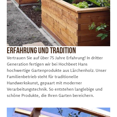
Erfahrung und Tradition
Vertrauen Sie auf über 75 Jahre Erfahrung! In dritter
Generation fertigen wir bei Hochbeet Hans
hochwertige Gartenprodukte aus Lärchenholz. Unser
Familienbetrieb steht für traditionelle
Handwerkskunst, gepaart mit moderner
Verarbeitungstechnik. So entstehen langlebige und
schöne Produkte, die Ihren Garten bereichern.