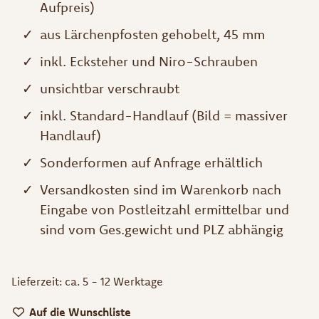
Aufpreis)
aus Lärchenpfosten gehobelt, 45 mm
inkl. Ecksteher und Niro-Schrauben
unsichtbar verschraubt
inkl. Standard-Handlauf (Bild = massiver
Handlauf)
Sonderformen auf Anfrage erhältlich
Versandkosten sind im Warenkorb nach
Eingabe von Postleitzahl ermittelbar und
sind vom Ges.gewicht und PLZ abhängig
Lieferzeit:
ca. 5 - 12 Werktage
Auf die Wunschliste