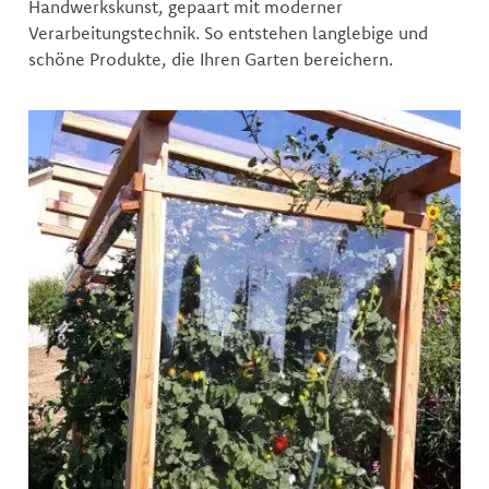
Handwerkskunst, gepaart mit moderner
Verarbeitungstechnik. So entstehen langlebige und
schöne Produkte, die Ihren Garten bereichern.