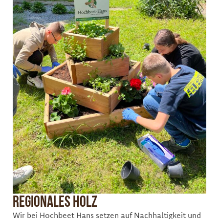
Regionales Holz
Wir bei Hochbeet Hans setzen auf Nachhaltigkeit und