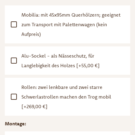
Mobilia: mit 45x95mm Querhölzern; geeignet
zum Transport mit Palettenwagen (kein
Aufpreis)
Alu-Sockel - als Nässeschutz, für
Langlebigkeit des Holzes
[+55,00 €]
Rollen: zwei lenkbare und zwei starre
Schwerlastrollen machen den Trog mobil
[+269,00 €]
Montage: