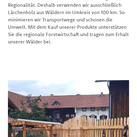
Regionalität. Deshalb verwenden wir ausschließlich
Lärchenholz aus Wäldern im Umkreis von 100 km. So
minimieren wir Transportwege und schonen die
Umwelt. Mit dem Kauf unserer Produkte unterstützen
Sie die regionale Forstwirtschaft und tragen zum Erhalt
unserer Wälder bei.