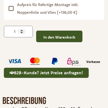
Aufpreis für fixfertige Montage inkl.
Noppenfolie und Vlies
[+136,00 €]
In den Warenkorb
B2B-Kunde? Jetzt Preise anfragen!
Beschreibung