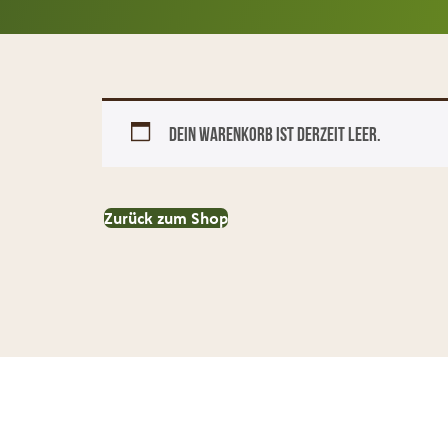
Dein Warenkorb ist derzeit leer.
Zurück zum Shop