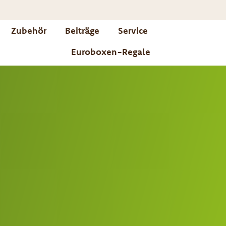
Zubehör
Beiträge
Service
Euroboxen-Regale