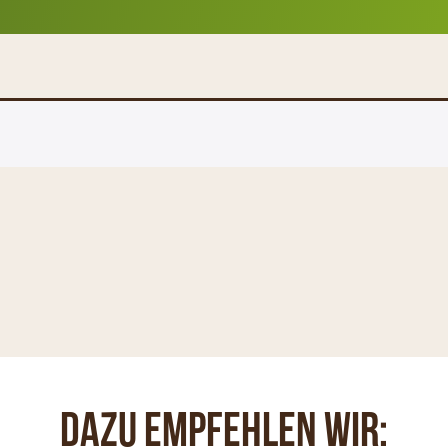
Dazu empfehlen wir: