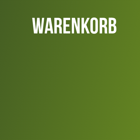
Warenkorb