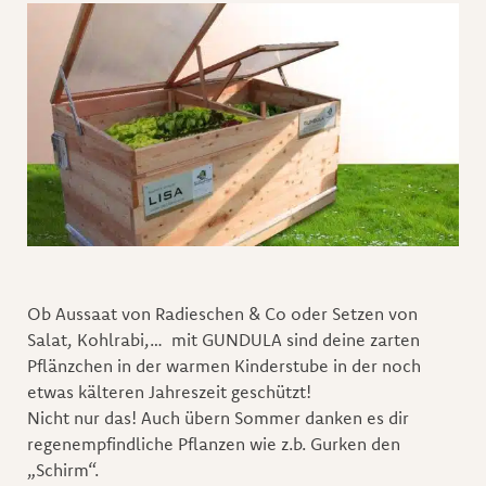
Ob Aussaat von Radieschen & Co oder Setzen von
Salat, Kohlrabi,… mit GUNDULA sind deine zarten
Pflänzchen in der warmen Kinderstube in der noch
etwas kälteren Jahreszeit geschützt!
Nicht nur das! Auch übern Sommer danken es dir
regenempfindliche Pflanzen wie z.b. Gurken den
„Schirm“.