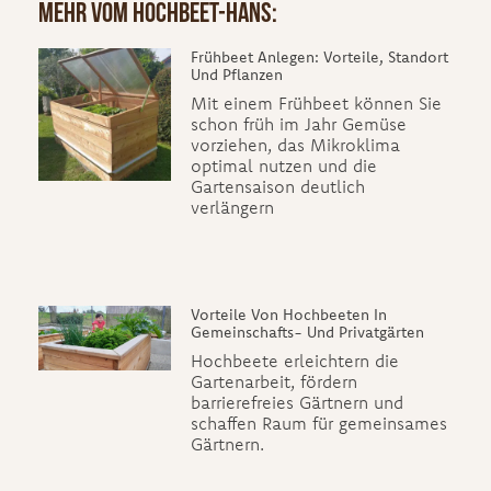
Mehr Vom Hochbeet-Hans:
Frühbeet Anlegen: Vorteile, Standort
Und Pflanzen
Mit einem Frühbeet können Sie
schon früh im Jahr Gemüse
vorziehen, das Mikroklima
optimal nutzen und die
Gartensaison deutlich
verlängern
Vorteile Von Hochbeeten In
Gemeinschafts- Und Privatgärten
Hochbeete erleichtern die
Gartenarbeit, fördern
barrierefreies Gärtnern und
schaffen Raum für gemeinsames
Gärtnern.