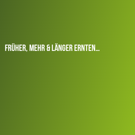
Früher, Mehr & Länger Ernten…