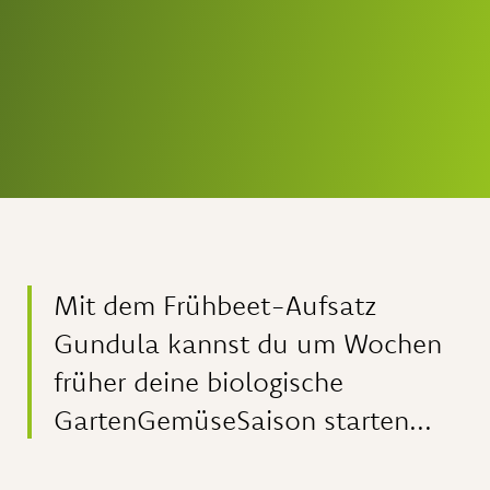
Mit dem Frühbeet-Aufsatz
Gundula kannst du um Wochen
früher deine biologische
GartenGemüseSaison starten...