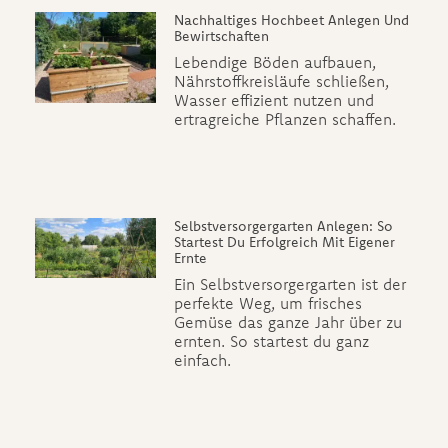
Nachhaltiges Hochbeet Anlegen Und
Bewirtschaften
Lebendige Böden aufbauen,
Nährstoffkreisläufe schließen,
Wasser effizient nutzen und
ertragreiche Pflanzen schaffen.
Selbstversorgergarten Anlegen: So
Startest Du Erfolgreich Mit Eigener
Ernte
Ein Selbstversorgergarten ist der
perfekte Weg, um frisches
Gemüse das ganze Jahr über zu
ernten. So startest du ganz
einfach.