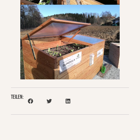
Teilen: