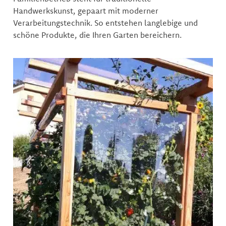
Handwerkskunst, gepaart mit moderner
Verarbeitungstechnik. So entstehen langlebige und
schöne Produkte, die Ihren Garten bereichern.