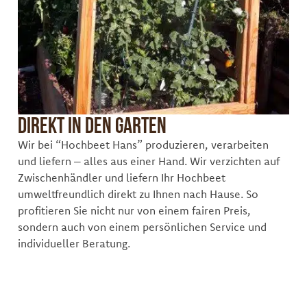
Direkt in den Garten
Wir bei “Hochbeet Hans” produzieren, verarbeiten
und liefern – alles aus einer Hand. Wir verzichten auf
Zwischenhändler und liefern Ihr Hochbeet
umweltfreundlich direkt zu Ihnen nach Hause. So
profitieren Sie nicht nur von einem fairen Preis,
sondern auch von einem persönlichen Service und
individueller Beratung.