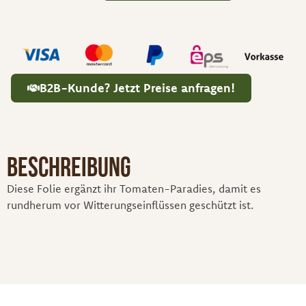
B2B-Kunde? Jetzt Preise anfragen!
Beschreibung
Diese Folie ergänzt ihr Tomaten-Paradies, damit es
rundherum vor Witterungseinflüssen geschützt ist.