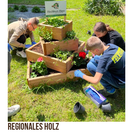
Regionales Holz