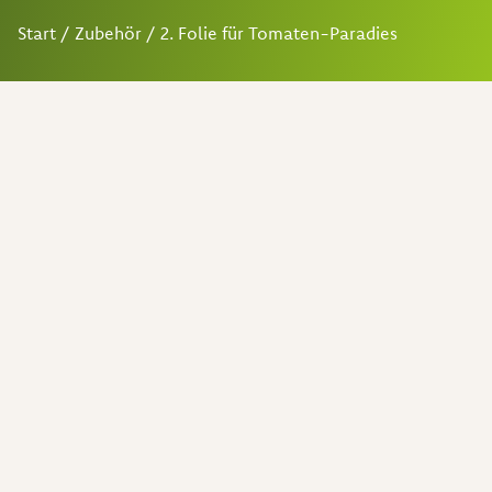
Start
/
Zubehör
/ 2. Folie für Tomaten-Paradies