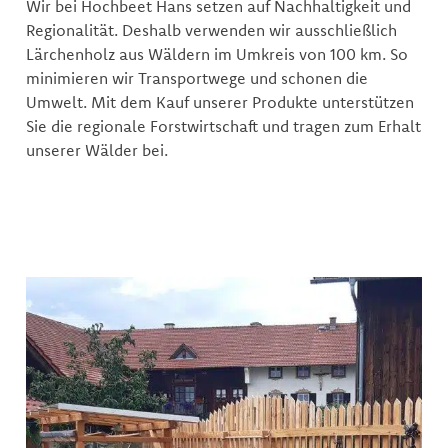
Wir bei Hochbeet Hans setzen auf Nachhaltigkeit und
Regionalität. Deshalb verwenden wir ausschließlich
Lärchenholz aus Wäldern im Umkreis von 100 km. So
minimieren wir Transportwege und schonen die
Umwelt. Mit dem Kauf unserer Produkte unterstützen
Sie die regionale Forstwirtschaft und tragen zum Erhalt
unserer Wälder bei.