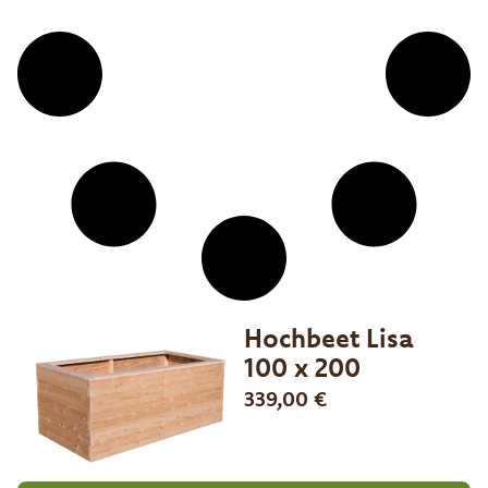
Hochbeet Lisa
100 x 200
339,00
€