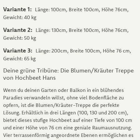
Variante 1:
Länge: 100cm, Breite 100cm, Höhe 76cm,
Gewicht: 40 kg
Variante 2:
Länge: 130cm, Breite 100cm, Höhe 76cm,
Gewicht: 50 kg
Variante 3:
Länge: 200cm, Breite 100cm, Höhe 76 cm,
Gewicht: 65 kg
Deine grüne Tribüne: Die Blumen/Kräuter Treppe
von Hochbeet Hans
Wenn du deinen Garten oder Balkon in ein blühendes
Paradies verwandeln willst, ohne viel Bodenfläche zu
opfern, ist die Blumen/Kräuter-Treppe die perfekte
Lösung. Erhältlich in drei Längen (100, 130 und 200 cm),
bietet dieses stufige Hochbeet auf einer Tiefe von 100 cm
und einer Höhe von 76 cm eine geniale Raumausnutzung.
Vier terrassenförmig angeordnete Ebenen ermöglichen es