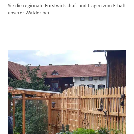
Sie die regionale Forstwirtschaft und tragen zum Erhalt
unserer Wälder bei.