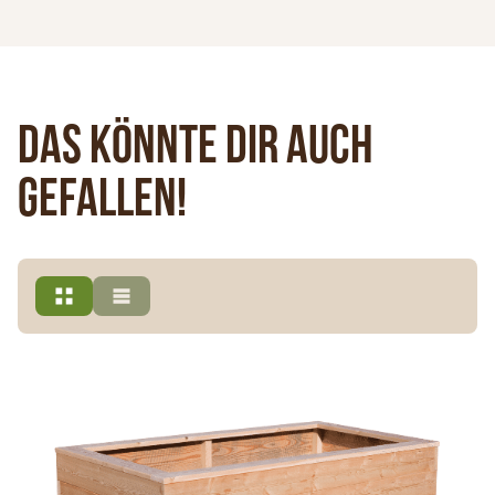
Das könnte dir auch
gefallen!