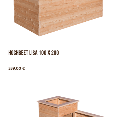
Hochbeet Lisa 100 x 200
Optionen anzeigen
339,00
€