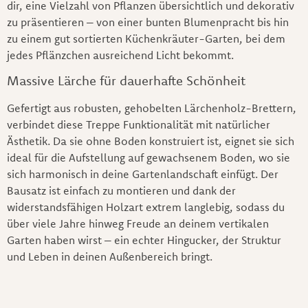
dir, eine Vielzahl von Pflanzen übersichtlich und dekorativ
zu präsentieren – von einer bunten Blumenpracht bis hin
zu einem gut sortierten Küchenkräuter-Garten, bei dem
jedes Pflänzchen ausreichend Licht bekommt.
Massive Lärche für dauerhafte Schönheit
Gefertigt aus robusten, gehobelten Lärchenholz-Brettern,
verbindet diese Treppe Funktionalität mit natürlicher
Ästhetik. Da sie ohne Boden konstruiert ist, eignet sie sich
ideal für die Aufstellung auf gewachsenem Boden, wo sie
sich harmonisch in deine Gartenlandschaft einfügt. Der
Bausatz ist einfach zu montieren und dank der
widerstandsfähigen Holzart extrem langlebig, sodass du
über viele Jahre hinweg Freude an deinem vertikalen
Garten haben wirst – ein echter Hingucker, der Struktur
und Leben in deinen Außenbereich bringt.