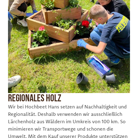
Regionales Holz
Wir bei Hochbeet Hans setzen auf Nachhaltigkeit und
Regionalität. Deshalb verwenden wir ausschließlich
Lärchenholz aus Wäldern im Umkreis von 100 km. So
minimieren wir Transportwege und schonen die
Umwelt. Mit dem Kauf unserer Produkte unterstützen