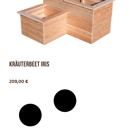
Kräuterbeet Iris
Optionen anzeigen
209,00
€