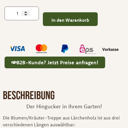
In den Warenkorb
B2B-Kunde? Jetzt Preise anfragen!
Beschreibung
Der Hingucker in ihrem Garten!
Die Blumen/Kräuter-Treppe aus Lärchenholz ist aus drei
verschiedenen Längen auswählbar: