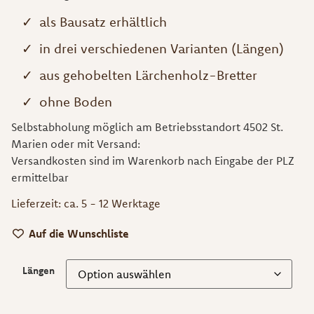
als Bausatz erhältlich
in drei verschiedenen Varianten (Längen)
aus gehobelten Lärchenholz-Bretter
ohne Boden
Selbstabholung möglich am Betriebsstandort 4502 St.
Marien oder mit Versand:
Versandkosten sind im Warenkorb nach Eingabe der PLZ
ermittelbar
Lieferzeit:
ca. 5 - 12 Werktage
Auf die Wunschliste
Längen