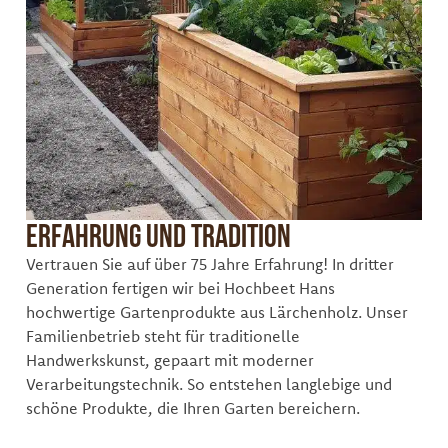
Erfahrung und Tradition
Vertrauen Sie auf über 75 Jahre Erfahrung! In dritter
Generation fertigen wir bei Hochbeet Hans
hochwertige Gartenprodukte aus Lärchenholz. Unser
Familienbetrieb steht für traditionelle
Handwerkskunst, gepaart mit moderner
Verarbeitungstechnik. So entstehen langlebige und
schöne Produkte, die Ihren Garten bereichern.