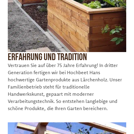
Erfahrung und Tradition
Vertrauen Sie auf über 75 Jahre Erfahrung! In dritter
Generation fertigen wir bei Hochbeet Hans
hochwertige Gartenprodukte aus Lärchenholz. Unser
Familienbetrieb steht für traditionelle
Handwerkskunst, gepaart mit moderner
Verarbeitungstechnik. So entstehen langlebige und
schöne Produkte, die Ihren Garten bereichern.