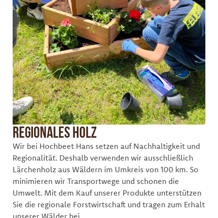
Regionales Holz
Wir bei Hochbeet Hans setzen auf Nachhaltigkeit und
Regionalität. Deshalb verwenden wir ausschließlich
Lärchenholz aus Wäldern im Umkreis von 100 km. So
minimieren wir Transportwege und schonen die
Umwelt. Mit dem Kauf unserer Produkte unterstützen
Sie die regionale Forstwirtschaft und tragen zum Erhalt
unserer Wälder bei.