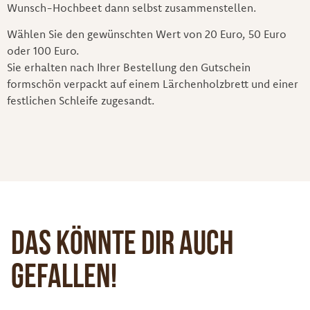
Wunsch-Hochbeet dann selbst zusammenstellen.
Wählen Sie den gewünschten Wert von 20 Euro, 50 Euro
oder 100 Euro.
Sie erhalten nach Ihrer Bestellung den Gutschein
formschön verpackt auf einem Lärchenholzbrett und einer
festlichen Schleife zugesandt.
Das könnte dir auch
gefallen!