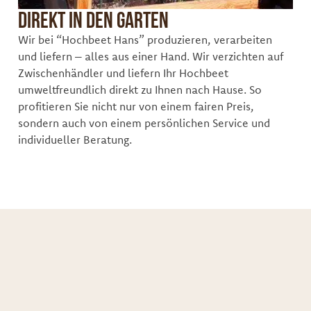
Direkt in den Garten
Wir bei “Hochbeet Hans” produzieren, verarbeiten
und liefern – alles aus einer Hand. Wir verzichten auf
Zwischenhändler und liefern Ihr Hochbeet
umweltfreundlich direkt zu Ihnen nach Hause. So
profitieren Sie nicht nur von einem fairen Preis,
sondern auch von einem persönlichen Service und
individueller Beratung.