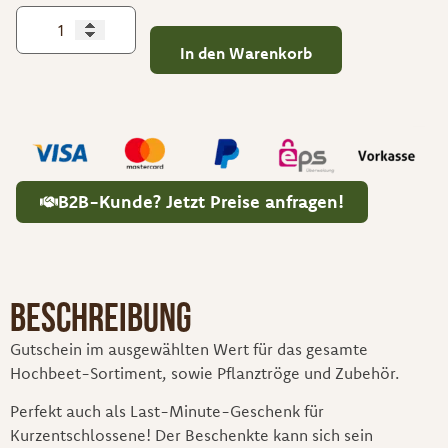
In den Warenkorb
B2B-Kunde? Jetzt Preise anfragen!
Beschreibung
Gutschein im ausgewählten Wert für das gesamte
Hochbeet-Sortiment, sowie Pflanztröge und Zubehör.
Perfekt auch als Last-Minute-Geschenk für
Kurzentschlossene! Der Beschenkte kann sich sein