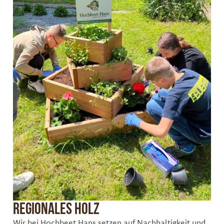
Regionales Holz
Wir bei Hochbeet Hans setzen auf Nachhaltigkeit und