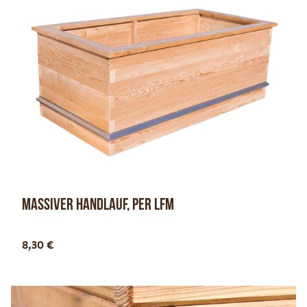
Massiver Handlauf, per lfm
Optionen anzeigen
8,30
€