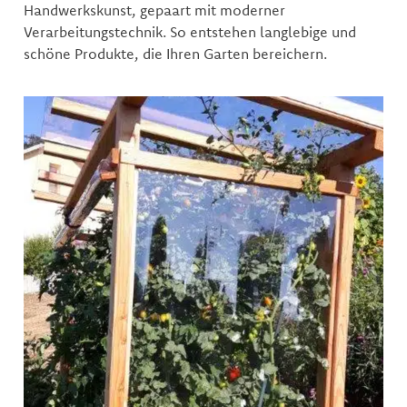
Handwerkskunst, gepaart mit moderner
Verarbeitungstechnik. So entstehen langlebige und
schöne Produkte, die Ihren Garten bereichern.