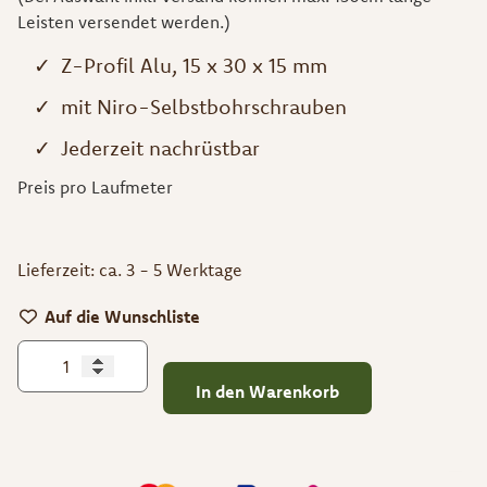
Leisten versendet werden.)
Z-Profil Alu, 15 x 30 x 15 mm
mit Niro-Selbstbohrschrauben
Jederzeit nachrüstbar
Preis pro Laufmeter
Lieferzeit:
ca. 3 - 5 Werktage
Auf die Wunschliste
In den Warenkorb