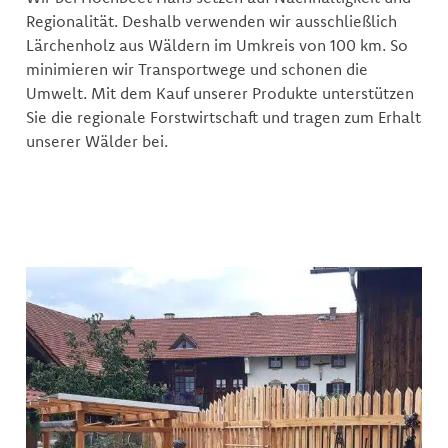
Regionalität. Deshalb verwenden wir ausschließlich
Lärchenholz aus Wäldern im Umkreis von 100 km. So
minimieren wir Transportwege und schonen die
Umwelt. Mit dem Kauf unserer Produkte unterstützen
Sie die regionale Forstwirtschaft und tragen zum Erhalt
unserer Wälder bei.