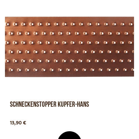
Schneckenstopper Kupfer-Hans
Optionen anzeigen
13,90
€