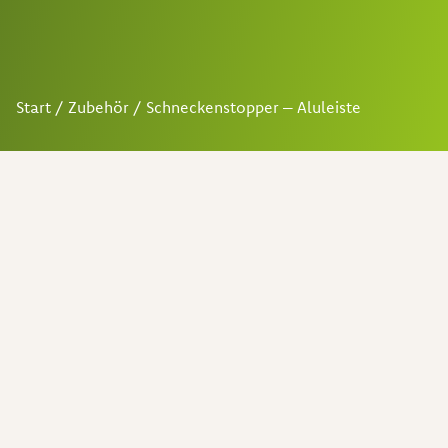
Start
/
Zubehör
/ Schneckenstopper – Aluleiste