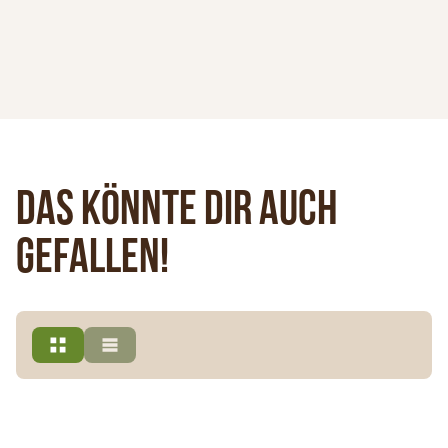
Das könnte dir auch
gefallen!