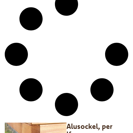
Alusockel, per