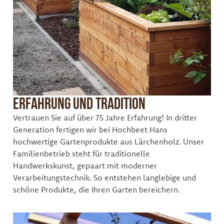
Erfahrung und Tradition
Vertrauen Sie auf über 75 Jahre Erfahrung! In dritter
Generation fertigen wir bei Hochbeet Hans
hochwertige Gartenprodukte aus Lärchenholz. Unser
Familienbetrieb steht für traditionelle
Handwerkskunst, gepaart mit moderner
Verarbeitungstechnik. So entstehen langlebige und
schöne Produkte, die Ihren Garten bereichern.