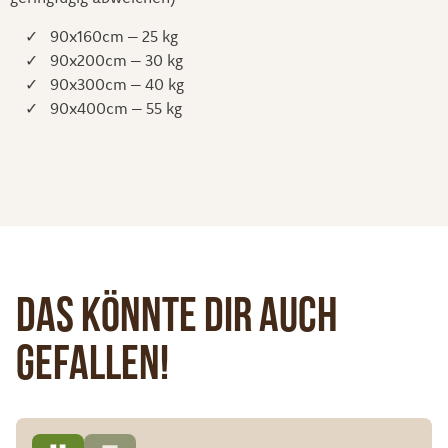
90x160cm – 25 kg
90x200cm – 30 kg
90x300cm – 40 kg
90x400cm – 55 kg
Das könnte dir auch
gefallen!