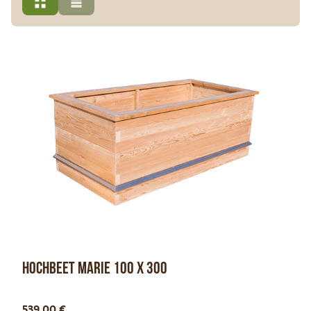
Hochbeet Marie 100 x 300
Optionen anzeigen
539,00
€