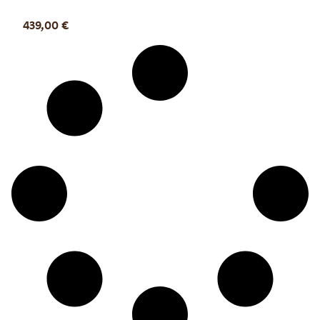
439,00
€