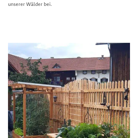
unserer Wälder bei.