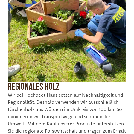
Regionales Holz
Wir bei Hochbeet Hans setzen auf Nachhaltigkeit und
Regionalität. Deshalb verwenden wir ausschließlich
Lärchenholz aus Wäldern im Umkreis von 100 km. So
minimieren wir Transportwege und schonen die
Umwelt. Mit dem Kauf unserer Produkte unterstützen
Sie die regionale Forstwirtschaft und tragen zum Erhalt