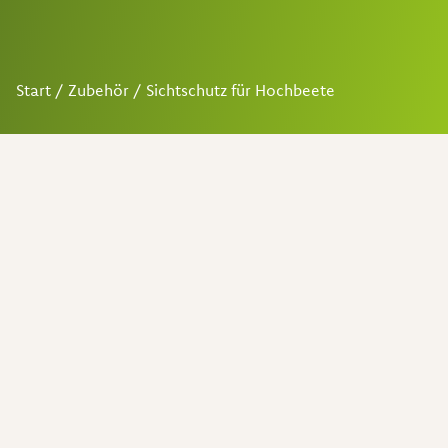
Start
/
Zubehör
/ Sichtschutz für Hochbeete