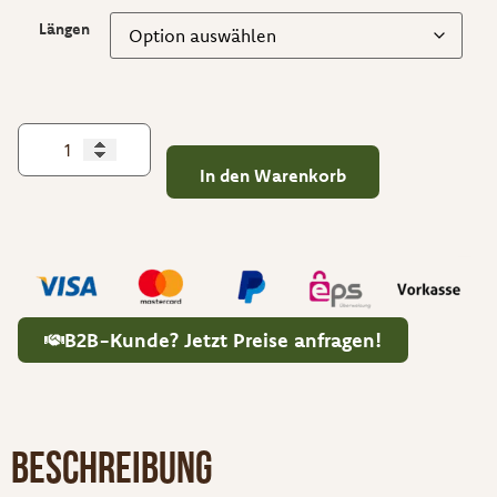
Längen
In den Warenkorb
B2B-Kunde? Jetzt Preise anfragen!
Beschreibung