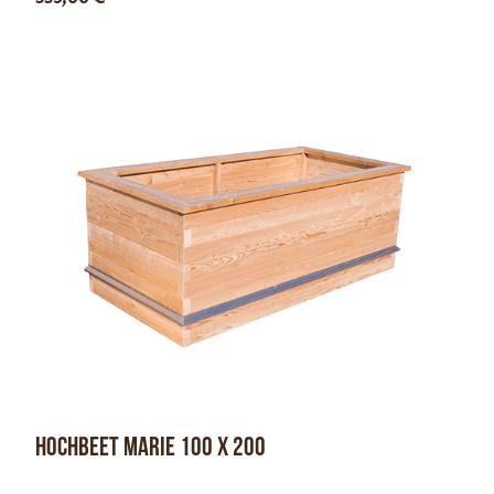
Hochbeet Marie 100 x 200
Optionen anzeigen