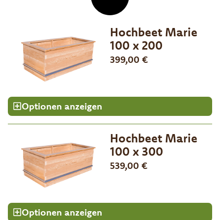
Hochbeet Marie
100 x 200
399,00
€
Optionen anzeigen
Hochbeet Marie
100 x 300
539,00
€
Optionen anzeigen