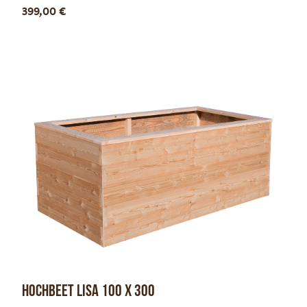
399,00
€
Hochbeet Lisa 100 x 300
Optionen anzeigen