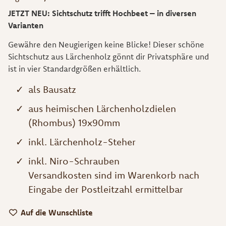
JETZT NEU: Sichtschutz trifft Hochbeet – in diversen
Varianten
Gewähre den Neugierigen keine Blicke! Dieser schöne
Sichtschutz aus Lärchenholz gönnt dir Privatsphäre und
ist in vier Standardgrößen erhältlich.
als Bausatz
aus heimischen Lärchenholzdielen
(Rhombus) 19x90mm
inkl. Lärchenholz-Steher
inkl. Niro-Schrauben
Versandkosten sind im Warenkorb nach
Eingabe der Postleitzahl ermittelbar
Auf die Wunschliste